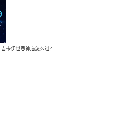
 吉卡伊世恩神庙怎么过？