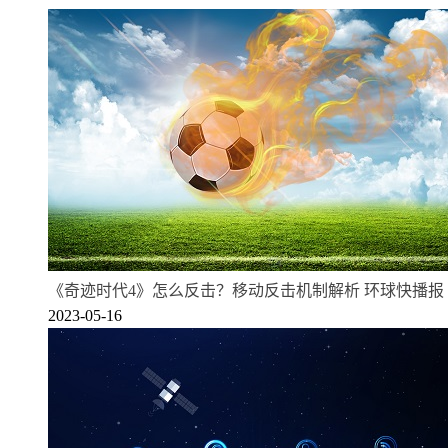
《奇迹时代4》怎么反击？移动反击机制解析 环球快播报
2023-05-16