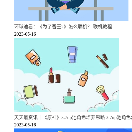
环球速看：《为了吾王2》怎么联机？ 联机教程
2023-05-16
天天最资讯丨《原神》3.7up池角色培养思路 3.7up池角
2023-05-16