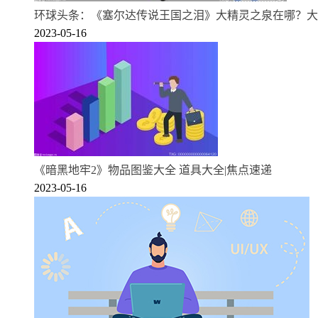
环球头条：《塞尔达传说王国之泪》大精灵之泉在哪？大
2023-05-16
《暗黑地牢2》物品图鉴大全 道具大全|焦点速递
2023-05-16