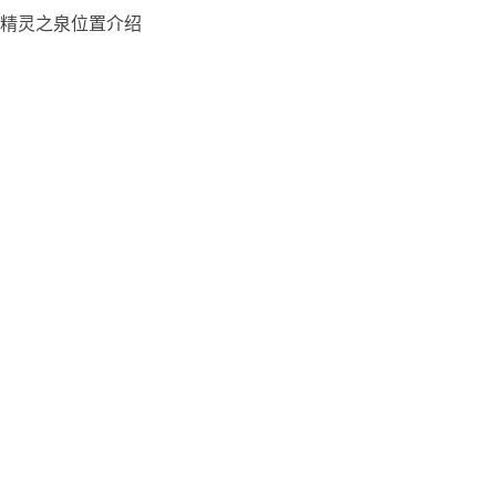
精灵之泉位置介绍