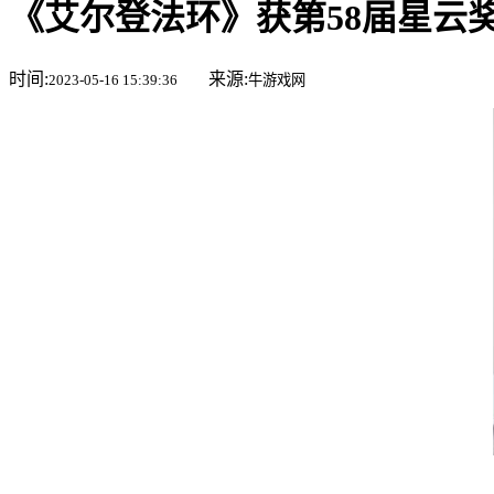
《艾尔登法环》获第58届星云
时间:
来源:
2023-05-16 15:39:36
牛游戏网