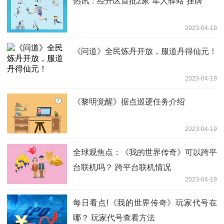
热讯：经开区首批2家“军人驿站”挂牌
2023-04-19
《问道》全民炼丹开放，服道丹得仙元！
2023-04-19
《黎明觉醒》据点巡逻任务介绍
2023-04-19
全球观焦点：《我的世界传奇》可以跨平
台联机吗？ 跨平台联机情况
2023-04-19
每日看点!《我的世界传奇》玩家代号在
哪？ 玩家代号查看方法