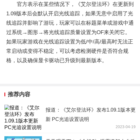
官方表示在某些情况下，《艾尔登法环》在更新到
1.09版本后会默认开启光线追踪，如果无意中启用了光
线追踪并影响了游玩，玩家可以在标题菜单或游戏中通
过系统→图形→将光线追踪质量设置为OF来关闭它。
如果玩家游戏在光线追踪设置为低/中/高/最高时无法正
常启动或变得不稳定，可以考虑检测硬件是否符合规
格，以及确保显卡驱动已升级到最新版本。
推荐内容
报道：《艾尔登法环》发布1.09.1版本更
新 PC光追设置说明
2023-04-19