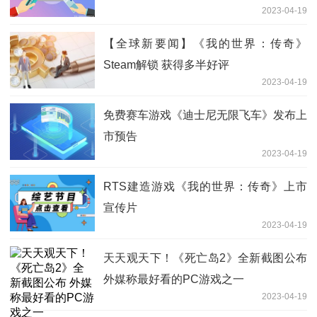
2023-04-19
【全球新要闻】《我的世界：传奇》
Steam解锁 获得多半好评
2023-04-19
免费赛车游戏《迪士尼无限飞车》发布上
市预告
2023-04-19
RTS建造游戏《我的世界：传奇》上市
宣传片
2023-04-19
天天观天下！《死亡岛2》全新截图公布
外媒称最好看的PC游戏之一
2023-04-19