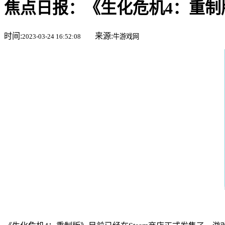
焦点日报：《生化危机4：重制版
时间:
来源:
2023-03-24 16:52:08
牛游戏网