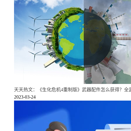
天天热文：《生化危机4重制版》武器配件怎么获得？全
2023-03-24