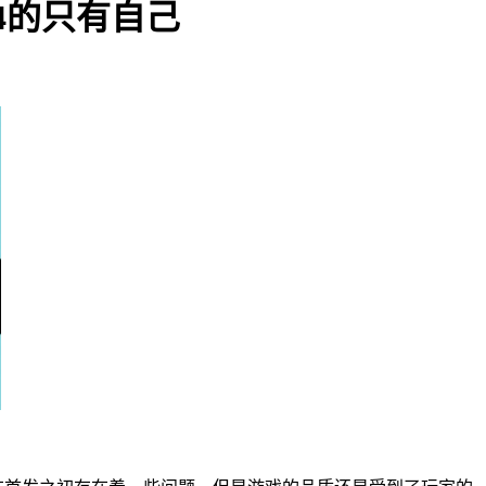
4的只有自己