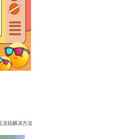
0无法玩解决方法