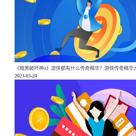
《暗黑破坏神4》游侠都有什么传奇精华？游侠传奇精华
2023-03-24