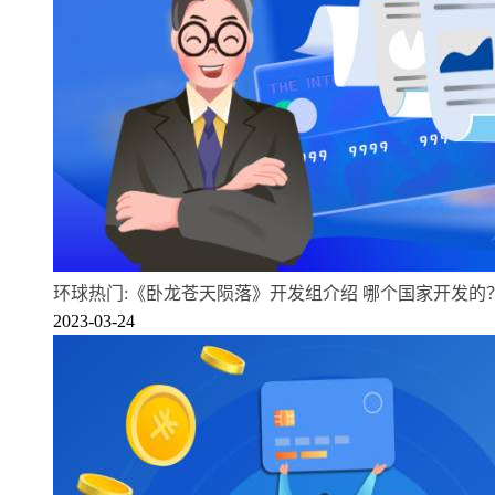
环球热门:《卧龙苍天陨落》开发组介绍 哪个国家开发的
2023-03-24