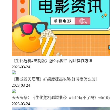
《生化危机4重制版》怎么闪避？闪避操作方法
2023-03-24
《卧龙苍天陨落》好感度提高攻略 好感度怎么加？
2023-03-24
天天头条：《生化危机4重制版》win10玩不了吗？win1
2023-03-24