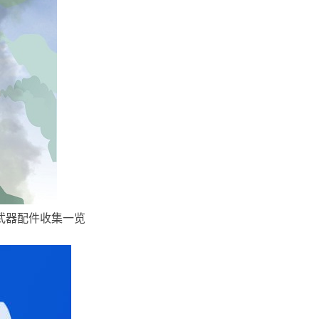
武器配件收集一览