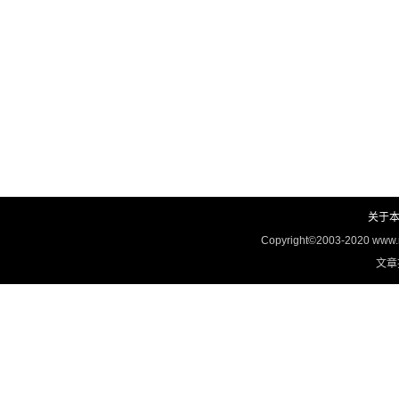
关于
Copyright©2003-2020 www
文章投