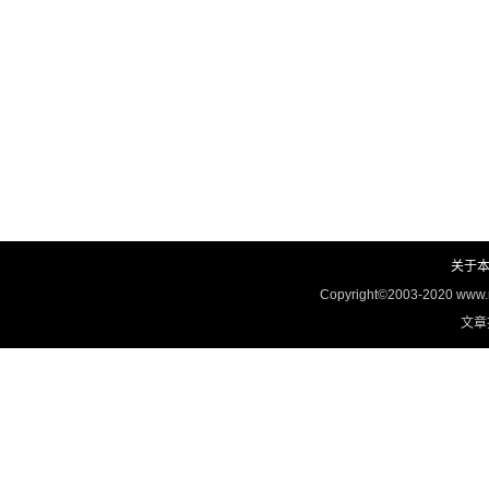
关于
Copyright©2003-2020 www
文章投